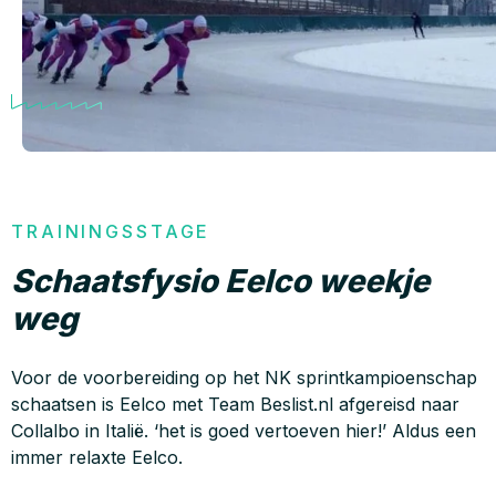
TRAININGSSTAGE
Schaatsfysio Eelco weekje
weg
Voor de voorbereiding op het NK sprintkampioenschap
schaatsen is Eelco met Team Beslist.nl afgereisd naar
Collalbo in Italië. ‘het is goed vertoeven hier!’ Aldus een
immer relaxte Eelco.