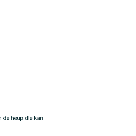
in de heup die kan