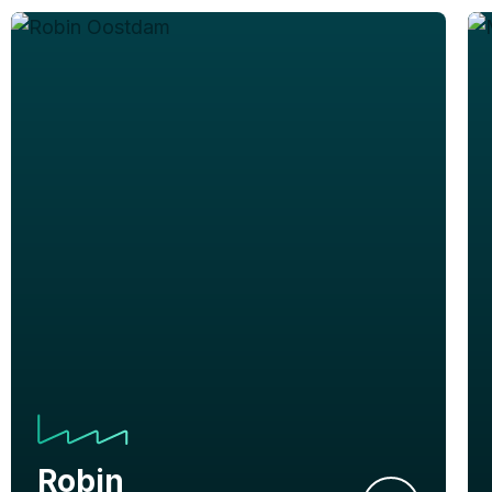
Robin