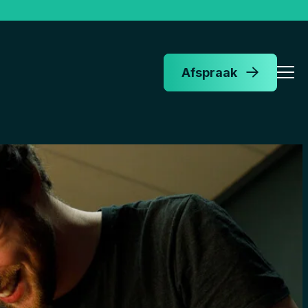
Afspraak