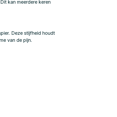
. Dit kan meerdere keren
pier. Deze stijfheid houdt
me van de pijn.