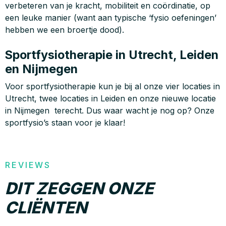
verbeteren van je kracht, mobiliteit en coördinatie, op
een leuke manier (want aan typische ‘fysio oefeningen’
hebben we een broertje dood).
Sportfysiotherapie in Utrecht, Leiden
en Nijmegen
Voor sportfysiotherapie kun je bij al onze vier locaties in
Utrecht, twee locaties in Leiden en onze nieuwe locatie
in Nijmegen terecht. Dus waar wacht je nog op? Onze
sportfysio’s staan voor je klaar!
REVIEWS
DIT ZEGGEN ONZE
CLIËNTEN