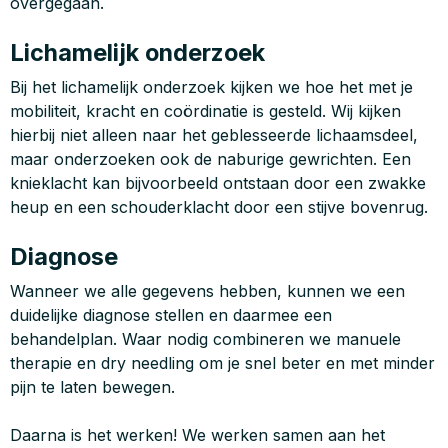
overgegaan.
Lichamelijk onderzoek
Bij het lichamelijk onderzoek kijken we hoe het met je
mobiliteit, kracht en coördinatie is gesteld. Wij kijken
hierbij niet alleen naar het geblesseerde lichaamsdeel,
maar onderzoeken ook de naburige gewrichten. Een
knieklacht kan bijvoorbeeld ontstaan door een zwakke
heup en een schouderklacht door een stijve bovenrug.
Diagnose
Wanneer we alle gegevens hebben, kunnen we een
duidelijke diagnose stellen en daarmee een
behandelplan. Waar nodig combineren we manuele
therapie en dry needling om je snel beter en met minder
pijn te laten bewegen.
Daarna is het werken! We werken samen aan het