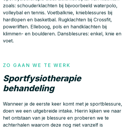
zoals: schouderklachten bij bijvoorbeeld waterpolo,
volleybal en tennis. Voetbalknie, knieblessures bij
hardlopen en basketbal. Rugklachten bij Crossfit,
powerliften. Elleboog, pols en handklachten bij
klimmen- en boulderen. Dansblesures: enkel, knie en
voet.
ZO GAAN WE TE WERK
Sportfysiotherapie
behandeling
Wanneer je de eerste keer komt met je sportblessure,
doen we een uitgebreide intake. Hierin kijken we naar
het ontstaan van je blessure en proberen we te
achterhalen waarom deze nog niet vanzelf is