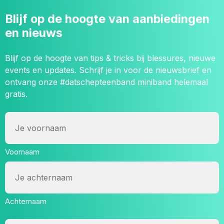
Blijf op de hoogte van aanbiedingen
en nieuws
Blijf op de hoogte van tips & tricks bij blessures, nieuwe
events en updates. Schrijf je in voor de nieuwsbrief en
ontvang onze #datschepteenband miniband helemaal
gratis.
Naam
Voornaam
Achternaam