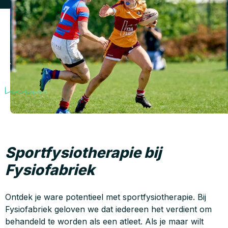
Sportfysiotherapie bij
Fysiofabriek
Ontdek je ware potentieel met sportfysiotherapie. Bij
Fysiofabriek geloven we dat iedereen het verdient om
behandeld te worden als een atleet. Als je maar wilt