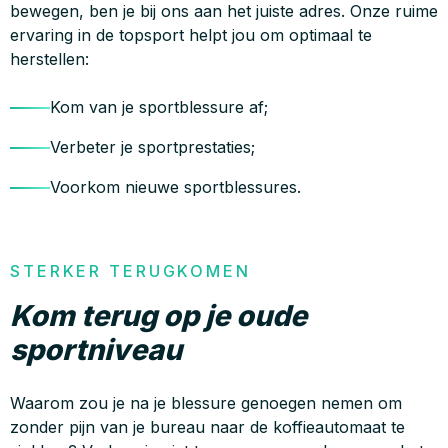
bewegen, ben je bij ons aan het juiste adres. Onze ruime
ervaring in de topsport helpt jou om optimaal te
herstellen:
Kom van je sportblessure af;
Verbeter je sportprestaties;
Voorkom nieuwe sportblessures.
STERKER TERUGKOMEN
Kom terug op je oude
sportniveau
Waarom zou je na je blessure genoegen nemen om
zonder pijn van je bureau naar de koffieautomaat te