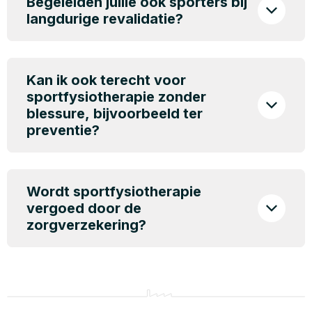
Begeleiden jullie ook sporters bij
langdurige revalidatie?
Kan ik ook terecht voor
sportfysiotherapie zonder
blessure, bijvoorbeeld ter
preventie?
Wordt sportfysiotherapie
vergoed door de
zorgverzekering?