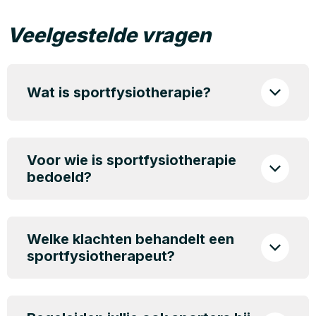
Veelgestelde vragen
Wat is sportfysiotherapie?
Voor wie is sportfysiotherapie
bedoeld?
Welke klachten behandelt een
sportfysiotherapeut?