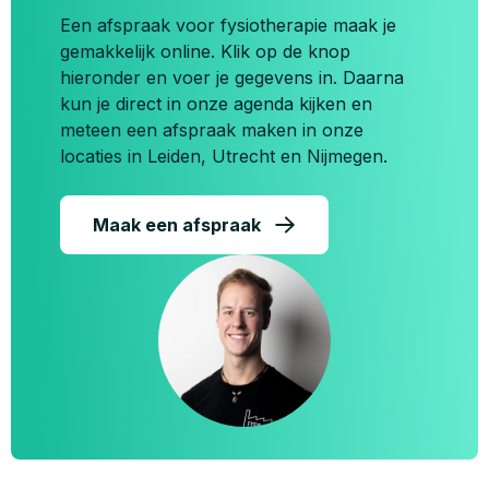
Een afspraak voor fysiotherapie maak je
gemakkelijk online. Klik op de knop
hieronder en voer je gegevens in. Daarna
kun je direct in onze agenda kijken en
meteen een afspraak maken in onze
locaties in Leiden, Utrecht en Nijmegen.
Maak een afspraak