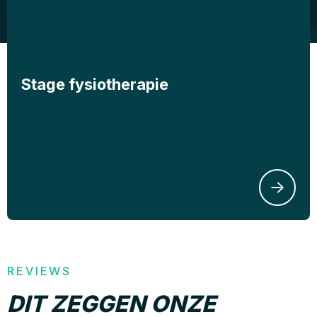
Stage fysiotherapie
REVIEWS
DIT ZEGGEN ONZE