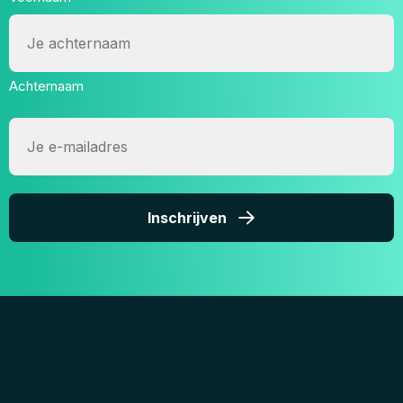
Achternaam
E-
mailadres
Inschrijven