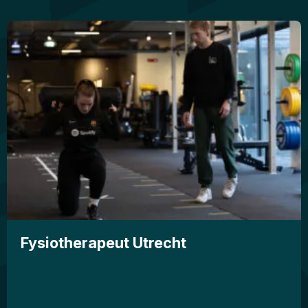
Fysiotherapeut Utrecht