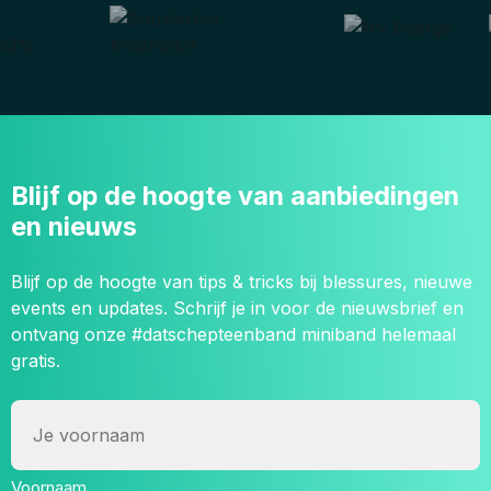
Blijf op de hoogte van aanbiedingen
en nieuws
Blijf op de hoogte van tips & tricks bij blessures, nieuwe
events en updates. Schrijf je in voor de nieuwsbrief en
ontvang onze #datschepteenband miniband helemaal
gratis.
Naam
Voornaam