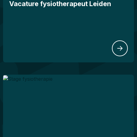
Vacature fysiotherapeut Leiden