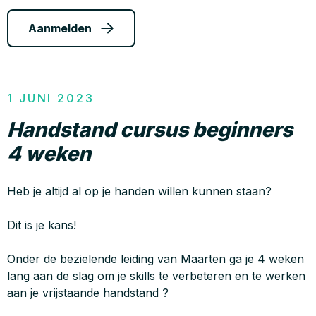
Aanmelden
1 JUNI 2023
Handstand cursus beginners
4 weken
Heb je altijd al op je handen willen kunnen staan?
Dit is je kans!
Onder de bezielende leiding van Maarten ga je 4 weken
lang aan de slag om je skills te verbeteren en te werken
aan je vrijstaande handstand ?