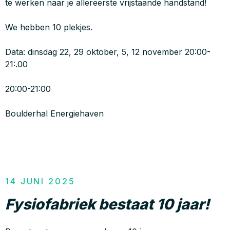
te werken naar je allereerste vrijstaande handstand!
We hebben 10 plekjes.
Data: dinsdag 22, 29 oktober, 5, 12 november 20:00-
21:.00
20:00-21:00
Boulderhal Energiehaven
14 JUNI 2025
Fysiofabriek bestaat 10 jaar!