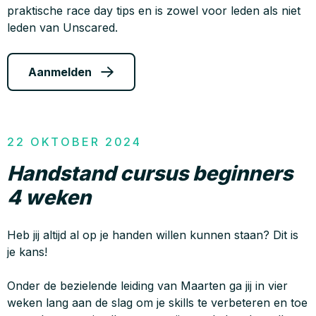
praktische race day tips en is zowel voor leden als niet
leden van Unscared.
Aanmelden
22 OKTOBER 2024
Handstand cursus beginners
4 weken
Heb jij altijd al op je handen willen kunnen staan? Dit is
je kans!
Onder de bezielende leiding van Maarten ga jij in vier
weken lang aan de slag om je skills te verbeteren en toe