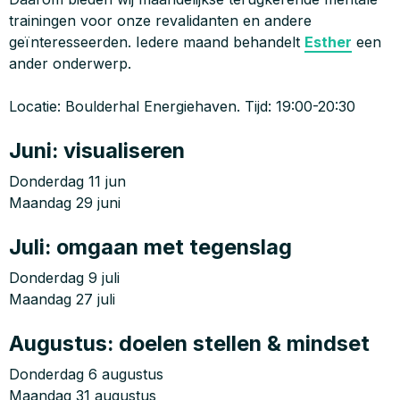
trainingen voor onze revalidanten en andere
geïnteresseerden. Iedere maand behandelt
Esther
een
ander onderwerp.
Locatie: Boulderhal Energiehaven. Tijd: 19:00-20:30
Juni: visualiseren
Donderdag 11 jun
Maandag 29 juni
Juli: omgaan met tegenslag
Donderdag 9 juli
Maandag 27 juli
Augustus: doelen stellen & mindset
Donderdag 6 augustus
Maandag 31 augustus