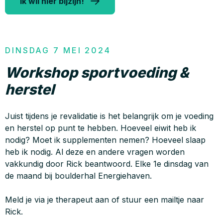
Ik wil hier bijzijn!
DINSDAG 7 MEI 2024
Workshop sportvoeding &
herstel
Juist tijdens je revalidatie is het belangrijk om je voeding
en herstel op punt te hebben. Hoeveel eiwit heb ik
nodig? Moet ik supplementen nemen? Hoeveel slaap
heb ik nodig. Al deze en andere vragen worden
vakkundig door Rick beantwoord. Elke 1e dinsdag van
de maand bij boulderhal Energiehaven.
Meld je via je therapeut aan of stuur een mailtje naar
Rick.