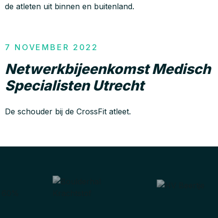
de atleten uit binnen en buitenland.
7 NOVEMBER 2022
Netwerkbijeenkomst Medisch
Specialisten Utrecht
De schouder bij de CrossFit atleet.