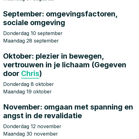
September: omgevingsfactoren,
sociale omgeving
Donderdag 10 september
Maandag 28 september
Oktober: plezier in bewegen,
vertrouwen in je lichaam (Gegeven
door
Chris
)
Donderdag 8 oktober
Maandag 19 oktober
November: omgaan met spanning en
angst in de revalidatie
Donderdag 12 november
Maandag 30 november