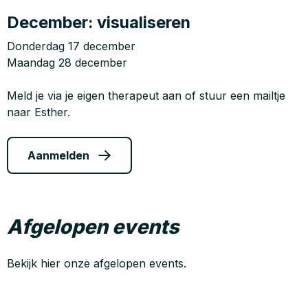
December: visualiseren
Donderdag 17 december
Maandag 28 december
Meld je via je eigen therapeut aan of stuur een mailtje
naar Esther.
Aanmelden
Afgelopen events
Bekijk hier onze afgelopen events.