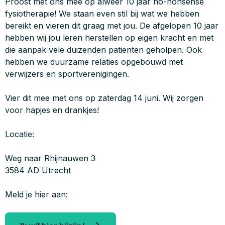
Proost met ons mee op alweer 10 jaar no-nonsense
fysiotherapie! We staan even stil bij wat we hebben
bereikt en vieren dit graag met jou. De afgelopen 10 jaar
hebben wij jou leren herstellen op eigen kracht en met
die aanpak vele duizenden patienten geholpen. Ook
hebben we duurzame relaties opgebouwd met
verwijzers en sportverenigingen.
Vier dit mee met ons op zaterdag 14 juni. Wij zorgen
voor hapjes en drankjes!
Locatie:
Weg naar Rhijnauwen 3
3584 AD Utrecht
Meld je hier aan: