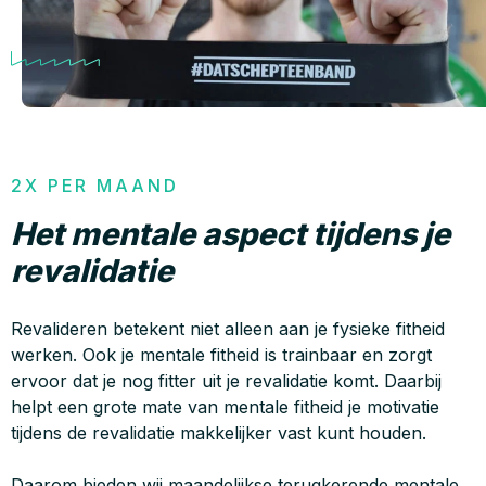
2X PER MAAND
Het mentale aspect tijdens je
revalidatie
Revalideren betekent niet alleen aan je fysieke fitheid
werken. Ook je mentale fitheid is trainbaar en zorgt
ervoor dat je nog fitter uit je revalidatie komt. Daarbij
helpt een grote mate van mentale fitheid je motivatie
tijdens de revalidatie makkelijker vast kunt houden.
Daarom bieden wij maandelijkse terugkerende mentale