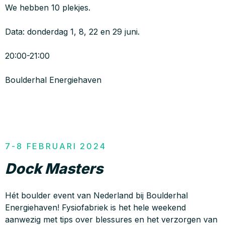
We hebben 10 plekjes.
Data: donderdag 1, 8, 22 en 29 juni.
20:00-21:00
Boulderhal Energiehaven
7-8 FEBRUARI 2024
Dock Masters
Hét boulder event van Nederland bij Boulderhal
Energiehaven! Fysiofabriek is het hele weekend
aanwezig met tips over blessures en het verzorgen van