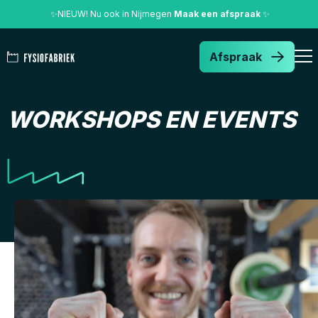
✨
NIEUW! Nu ook in Nijmegen
Maak een afspraak
✨
Afspraak
WORKSHOPS EN EVENTS