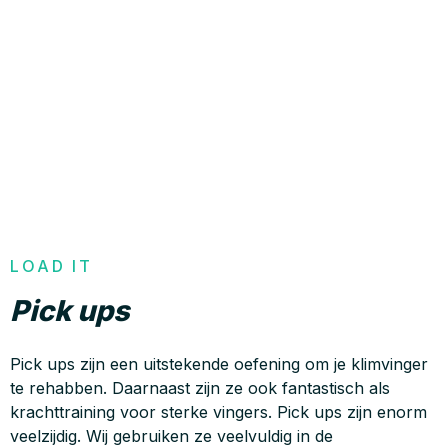
LOAD IT
Pick ups
Pick ups zijn een uitstekende oefening om je klimvinger
te rehabben. Daarnaast zijn ze ook fantastisch als
krachttraining voor sterke vingers. Pick ups zijn enorm
veelzijdig. Wij gebruiken ze veelvuldig in de