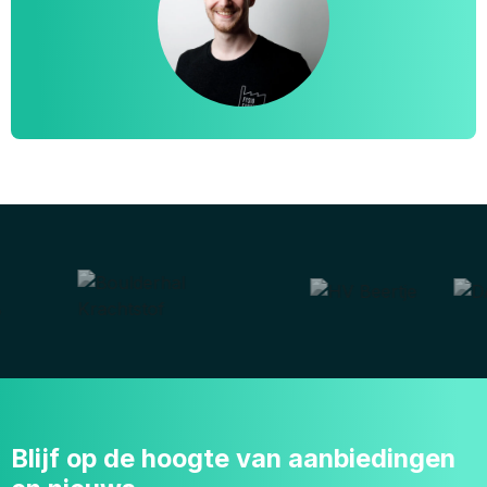
Blijf op de hoogte van aanbiedingen