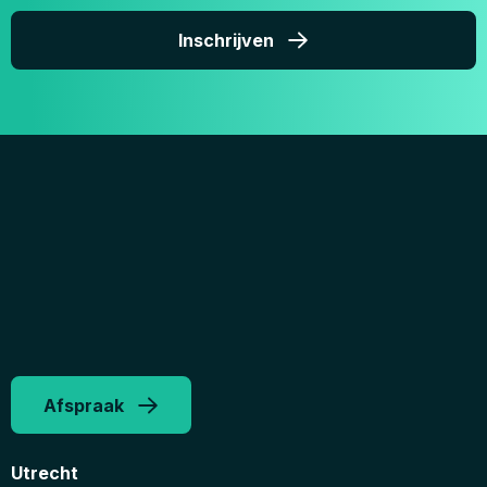
Inschrijven
Afspraak
Utrecht