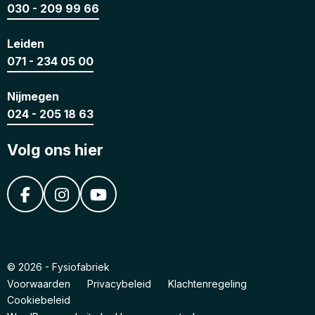
030 - 209 99 66
Leiden
071 - 234 05 00
Nijmegen
024 - 205 18 63
Volg ons hier
© 2026 - Fysiofabriek
Voorwaarden
Privacybeleid
Klachtenregeling
Cookiebeleid