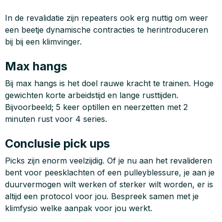
In de revalidatie zijn repeaters ook erg nuttig om weer
een beetje dynamische contracties te herintroduceren
bij bij een klimvinger.
Max hangs
Bij max hangs is het doel rauwe kracht te trainen. Hoge
gewichten korte arbeidstijd en lange rusttijden.
Bijvoorbeeld; 5 keer optillen en neerzetten met 2
minuten rust voor 4 series.
Conclusie pick ups
Picks zijn enorm veelzijdig. Of je nu aan het revalideren
bent voor peesklachten of een pulleyblessure, je aan je
duurvermogen wilt werken of sterker wilt worden, er is
altijd een protocol voor jou. Bespreek samen met je
klimfysio welke aanpak voor jou werkt.