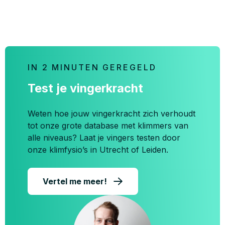
IN 2 MINUTEN GEREGELD
Test je vingerkracht
Weten hoe jouw vingerkracht zich verhoudt
tot onze grote database met klimmers van
alle niveaus? Laat je vingers testen door
onze klimfysio’s in Utrecht of Leiden.
Vertel me meer!